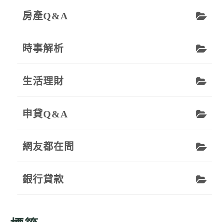
房產Q&A
時事解析
生活理財
申貸Q&A
網友都在問
銀行貸款