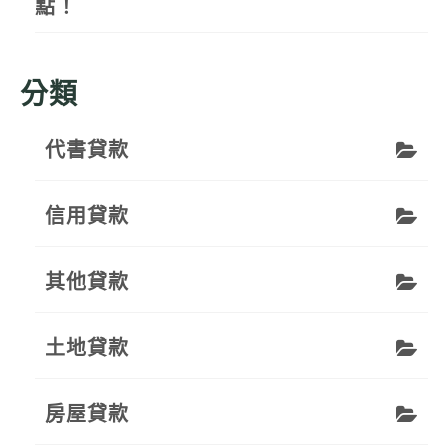
點！
分類
代書貸款
信用貸款
其他貸款
土地貸款
房屋貸款