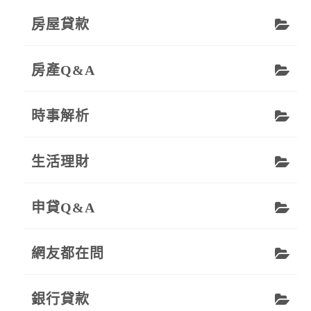
房屋貸款
房產Q&A
時事解析
生活理財
申貸Q&A
網友都在問
銀行貸款