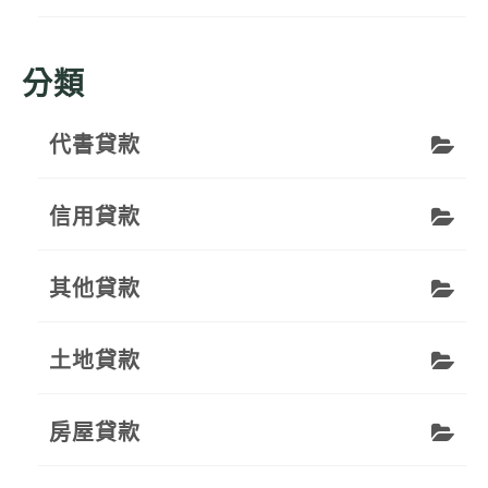
分類
代書貸款
信用貸款
其他貸款
土地貸款
房屋貸款