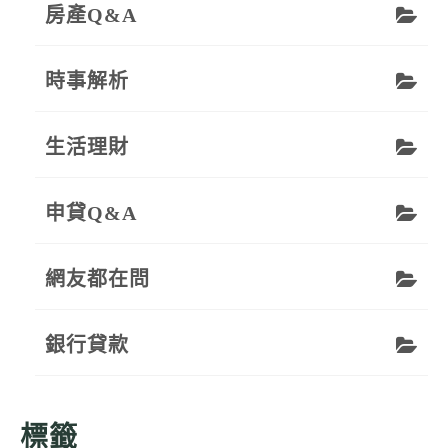
房產Q&A
時事解析
生活理財
申貸Q&A
網友都在問
銀行貸款
標籤