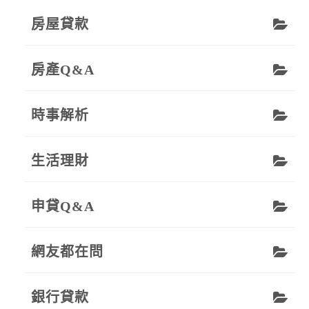
房屋貸款
房產Q&A
時事解析
生活理財
申貸Q&A
網友都在問
銀行貸款