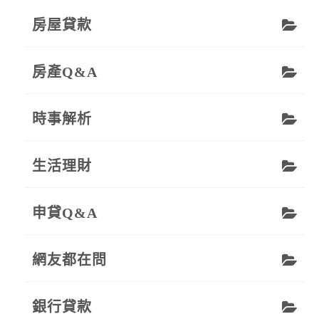
房屋貸款
房產Q&A
時事解析
生活理財
申貸Q&A
網友都在問
銀行貸款