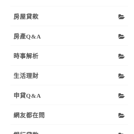
房屋貸款
房產Q&A
時事解析
生活理財
申貸Q&A
網友都在問