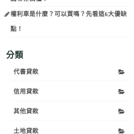
權利車是什麼？可以買嗎？先看這6大優缺
點！
分類
代書貸款
信用貸款
其他貸款
土地貸款