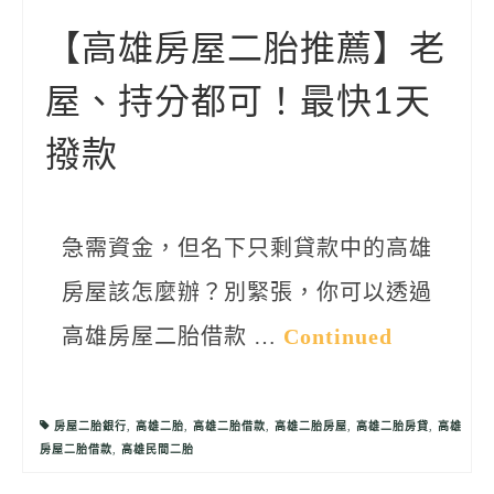
聯絡我們
【高雄房屋二胎推薦】老
屋、持分都可！最快1天
撥款
急需資金，但名下只剩貸款中的高雄
房屋該怎麼辦？別緊張，你可以透過
高雄房屋二胎借款 …
Continued
房屋二胎銀行
,
高雄二胎
,
高雄二胎借款
,
高雄二胎房屋
,
高雄二胎房貸
,
高雄
房屋二胎借款
,
高雄民間二胎