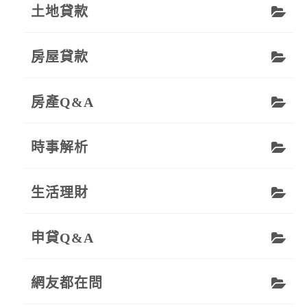
土地貸款
房屋貸款
房產Q&A
時事解析
生活理財
申貸Q&A
網友都在問