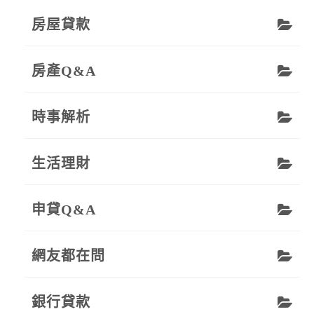
房屋貸款
房產Q&A
時事解析
生活理財
申貸Q&A
網友都在問
銀行貸款