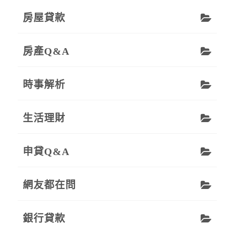
房屋貸款
房產Q&A
時事解析
生活理財
申貸Q&A
網友都在問
銀行貸款