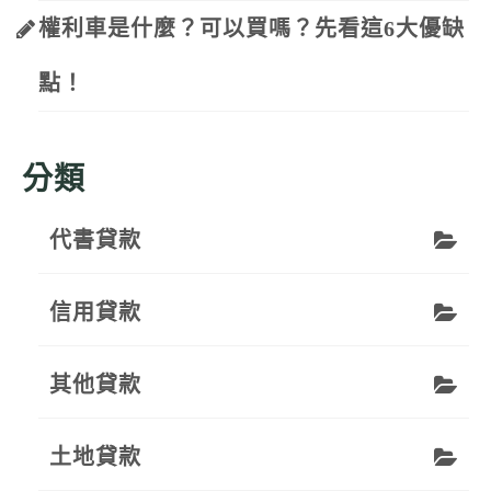
權利車是什麼？可以買嗎？先看這6大優缺
點！
分類
代書貸款
信用貸款
其他貸款
土地貸款