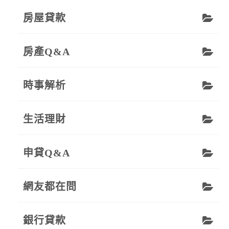
房屋貸款
房產Q&A
時事解析
生活理財
申貸Q&A
網友都在問
銀行貸款