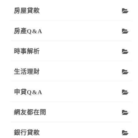
房屋貸款
房產Q&A
時事解析
生活理財
申貸Q&A
網友都在問
銀行貸款