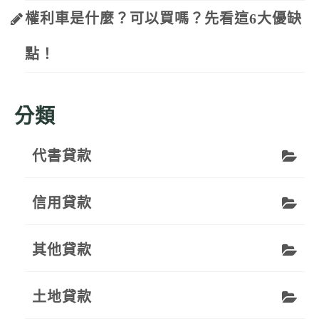
權利車是什麼？可以買嗎？先看這6大優缺
點！
分類
代書貸款
信用貸款
其他貸款
土地貸款