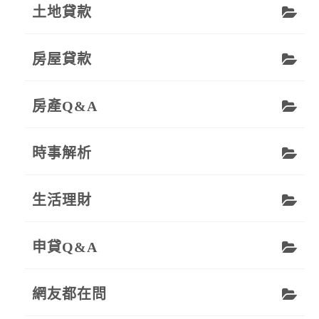
土地貸款
房屋貸款
房產Q&A
時事解析
生活理財
申貸Q&A
網友都在問