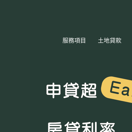
服務項目
土地貸款