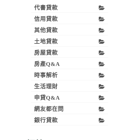
代書貸款
信用貸款
其他貸款
土地貸款
房屋貸款
房產Q&A
時事解析
生活理財
申貸Q&A
網友都在問
銀行貸款