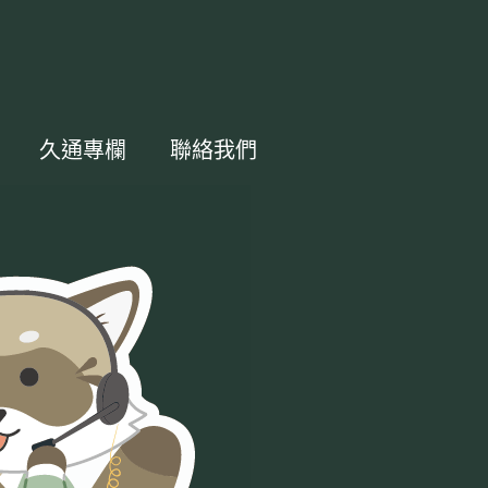
久通專欄
聯絡我們