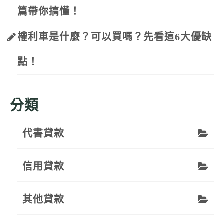
篇帶你搞懂！
權利車是什麼？可以買嗎？先看這6大優缺
點！
分類
代書貸款
信用貸款
其他貸款