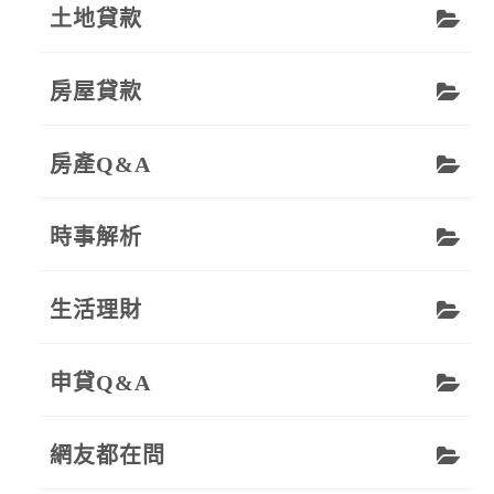
土地貸款
房屋貸款
房產Q&A
時事解析
生活理財
申貸Q&A
網友都在問