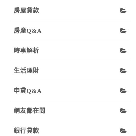
房屋貸款
房產Q&A
時事解析
生活理財
申貸Q&A
網友都在問
銀行貸款