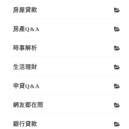
房屋貸款
房產Q&A
時事解析
生活理財
申貸Q&A
網友都在問
銀行貸款