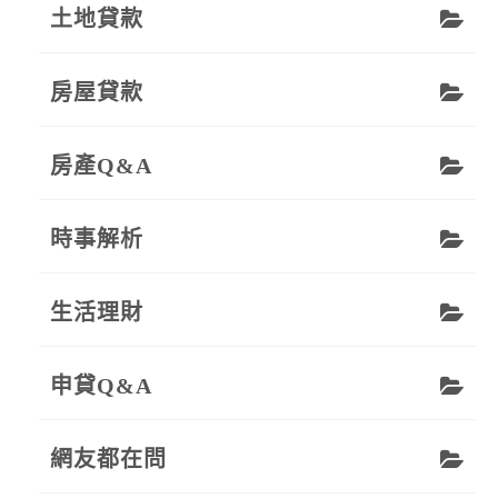
土地貸款
房屋貸款
房產Q&A
時事解析
生活理財
申貸Q&A
網友都在問