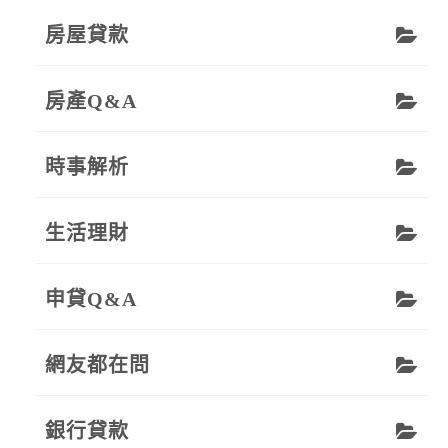
房屋貸款
房產Q&A
時事解析
生活理財
申貸Q&A
網友都在問
銀行貸款