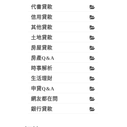
代書貸款
信用貸款
其他貸款
土地貸款
房屋貸款
房產Q&A
時事解析
生活理財
申貸Q&A
網友都在問
銀行貸款