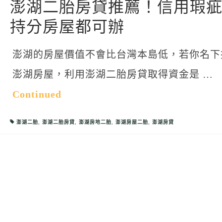
澎湖二胎房貸推薦！信用瑕
持分房屋都可辦
澎湖的房屋價值不會比台灣本島低，若你名下
澎湖房屋，利用澎湖二胎房貸取得資金是 …
Continued
澎湖二胎
,
澎湖二胎房貸
,
澎湖房地二胎
,
澎湖房屋二胎
,
澎湖房貸