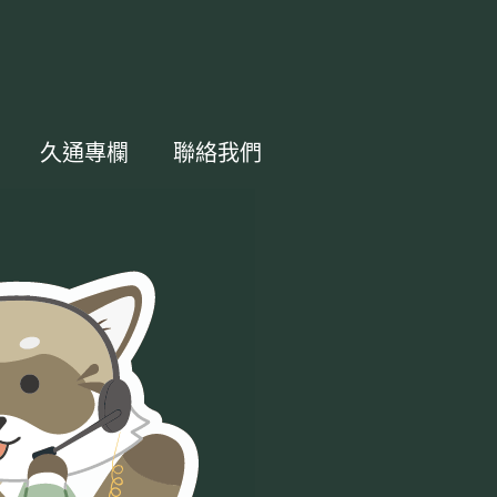
久通專欄
聯絡我們