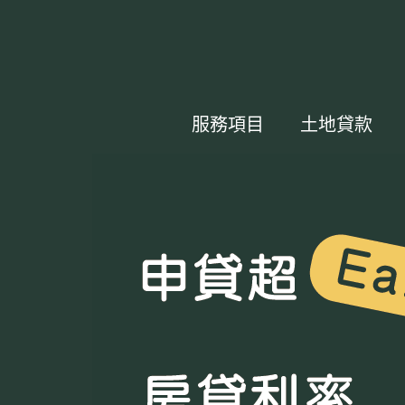
服務項目
土地貸款