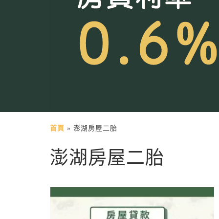
首頁
»
澎湖房屋二胎
澎湖房屋二胎