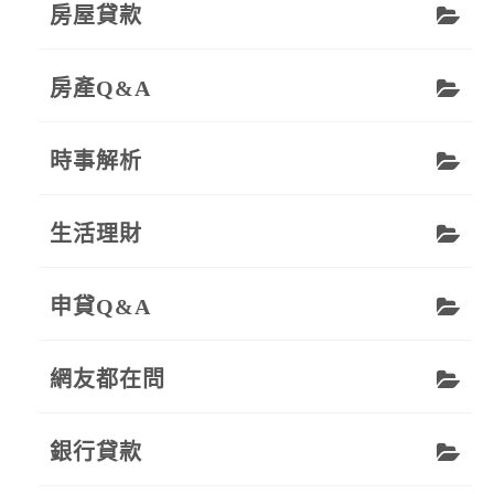
房屋貸款
房產Q&A
時事解析
生活理財
申貸Q&A
網友都在問
銀行貸款