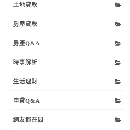
土地貸款
房屋貸款
房產Q&A
時事解析
生活理財
申貸Q&A
網友都在問