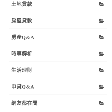
土地貸款
房屋貸款
房產Q&A
時事解析
生活理財
申貸Q&A
網友都在問