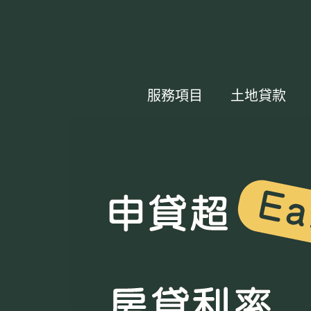
服務項目
土地貸款