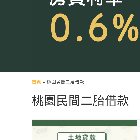
首頁
»
桃園民間二胎借款
桃園民間二胎借款