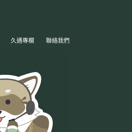
久通專欄
聯絡我們