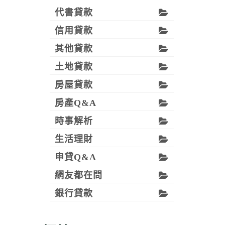
代書貸款
信用貸款
其他貸款
土地貸款
房屋貸款
房產Q&A
時事解析
生活理財
申貸Q&A
網友都在問
銀行貸款