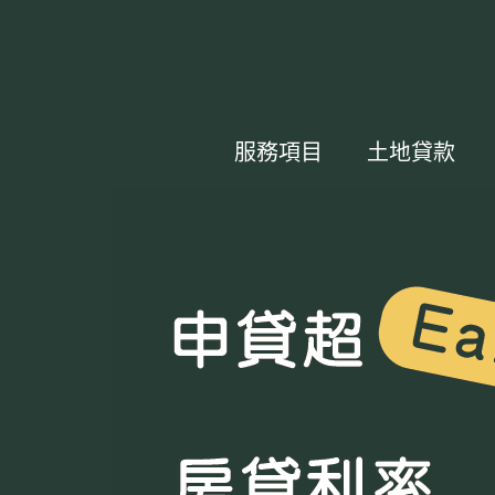
服務項目
土地貸款