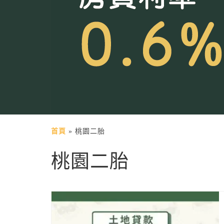
首頁
»
桃園二胎
桃園二胎