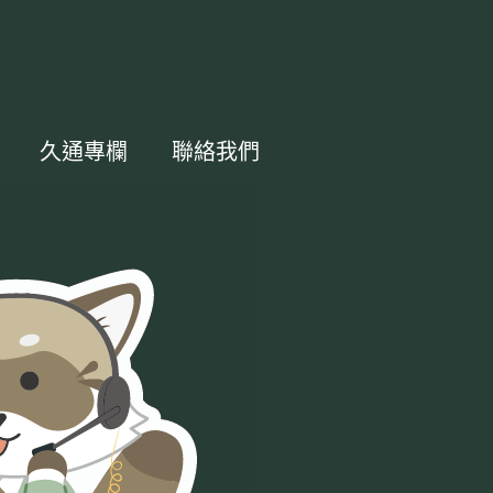
久通專欄
聯絡我們