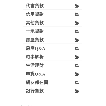
代書貸款
信用貸款
其他貸款
土地貸款
房屋貸款
房產Q&A
時事解析
生活理財
申貸Q&A
網友都在問
銀行貸款