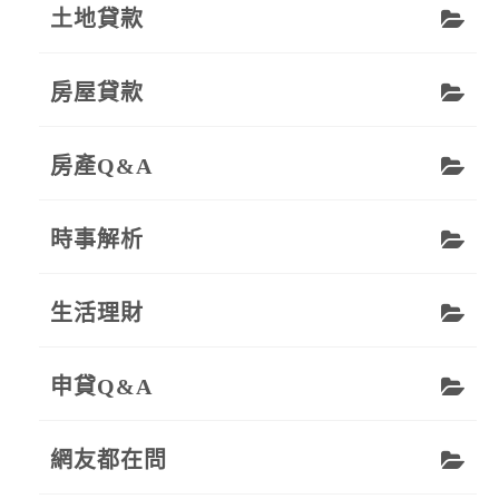
土地貸款
房屋貸款
房產Q&A
時事解析
生活理財
申貸Q&A
網友都在問