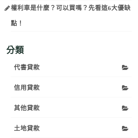
權利車是什麼？可以買嗎？先看這6大優缺
點！
分類
代書貸款
信用貸款
其他貸款
土地貸款