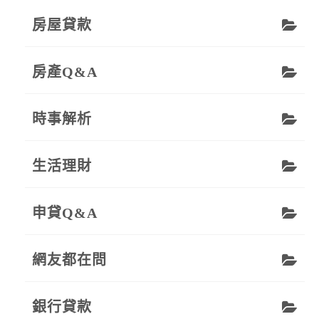
房屋貸款
房產Q&A
時事解析
生活理財
申貸Q&A
網友都在問
銀行貸款