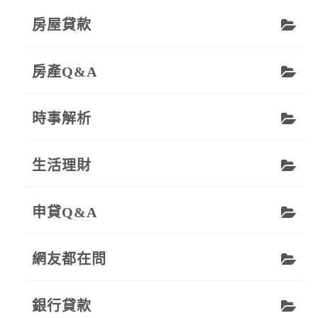
房屋貸款
房產Q&A
時事解析
生活理財
申貸Q&A
網友都在問
銀行貸款