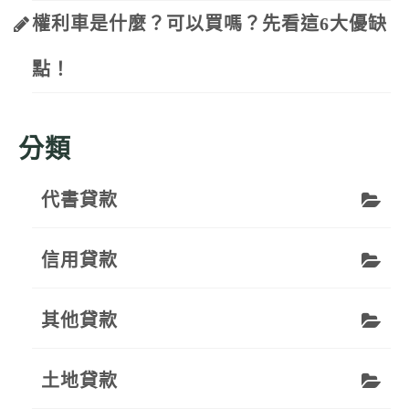
權利車是什麼？可以買嗎？先看這6大優缺
點！
分類
代書貸款
信用貸款
其他貸款
土地貸款