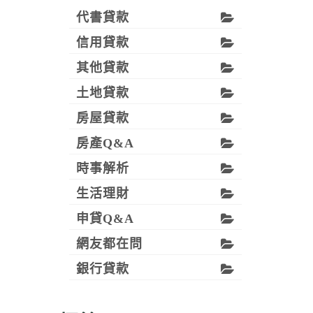
代書貸款
信用貸款
其他貸款
土地貸款
房屋貸款
房產Q&A
時事解析
生活理財
申貸Q&A
網友都在問
銀行貸款