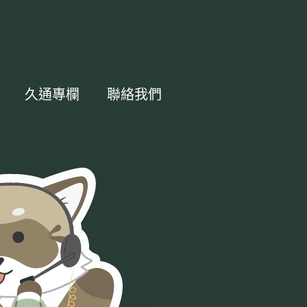
久通專欄
聯絡我們