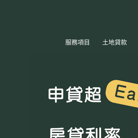
服務項目
土地貸款