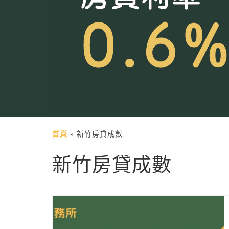
首頁
»
新竹房貸成數
新竹房貸成數