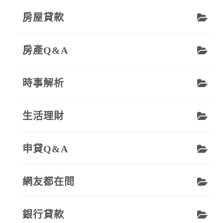
房屋貸款
房產Q&A
時事解析
生活理財
申貸Q&A
網友都在問
銀行貸款