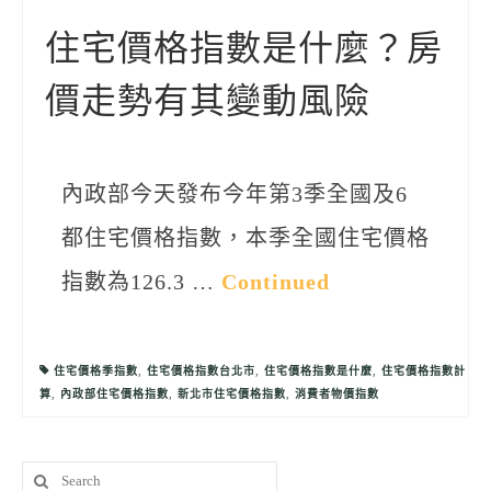
聯絡我們
住宅價格指數是什麼？房
價走勢有其變動風險
內政部今天發布今年第3季全國及6
都住宅價格指數，本季全國住宅價格
指數為126.3 …
Continued
住宅價格季指數
,
住宅價格指數台北市
,
住宅價格指數是什麼
,
住宅價格指數計
算
,
內政部住宅價格指數
,
新北市住宅價格指數
,
消費者物價指數
Search