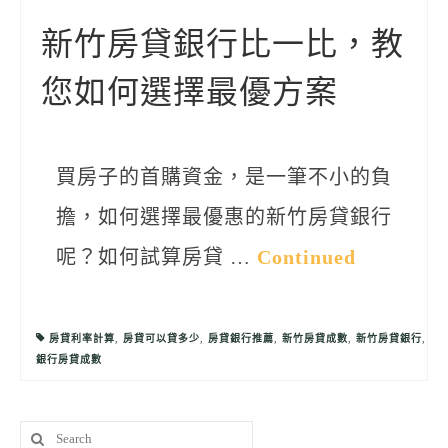
聯絡我們
新竹房貸銀行比一比，教
您如何選擇最優方案
買房子的首購資金，是一筆不小的負
擔，如何選擇最優惠的新竹房貸銀行
呢？如何試算房貸 …
Continued
房貸利率計算
,
房貸可以貸多少
,
房貸銀行推薦
,
新竹房貸成數
,
新竹房貸銀行
,
銀行房貸成數
Search