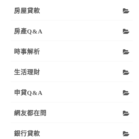
房屋貸款
房產Q&A
時事解析
生活理財
申貸Q&A
網友都在問
銀行貸款