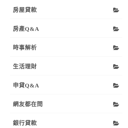
房屋貸款
房產Q&A
時事解析
生活理財
申貸Q&A
網友都在問
銀行貸款