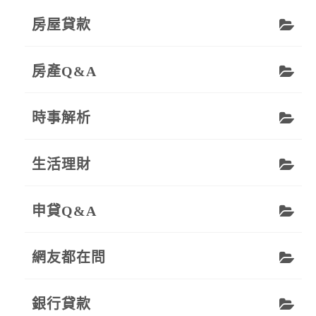
房屋貸款
房產Q&A
時事解析
生活理財
申貸Q&A
網友都在問
銀行貸款