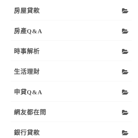
房屋貸款
房產Q&A
時事解析
生活理財
申貸Q&A
網友都在問
銀行貸款