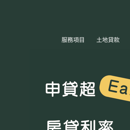
服務項目
土地貸款