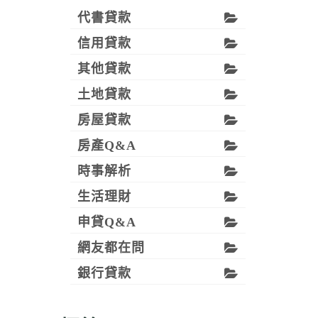
代書貸款
信用貸款
其他貸款
土地貸款
房屋貸款
房產Q&A
時事解析
生活理財
申貸Q&A
網友都在問
銀行貸款