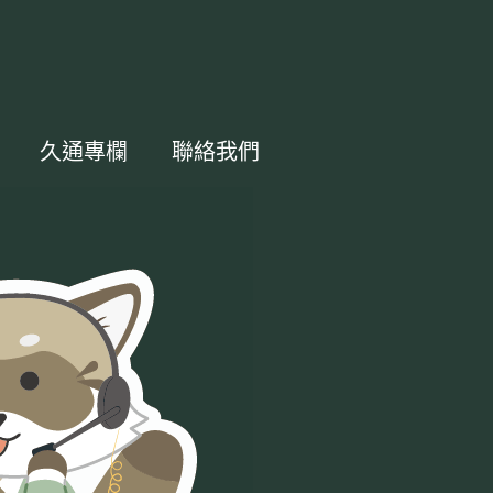
久通專欄
聯絡我們