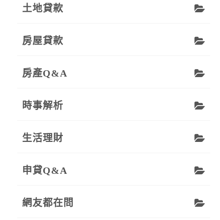
土地貸款
房屋貸款
房產Q&A
時事解析
生活理財
申貸Q&A
網友都在問