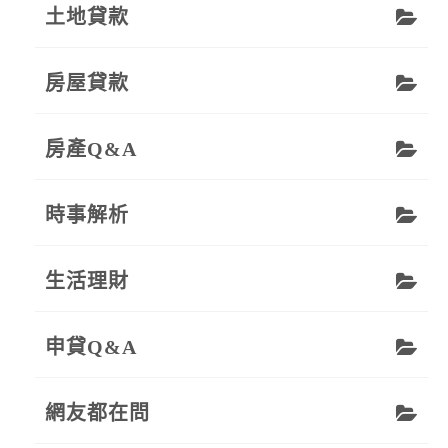
土地貸款
房屋貸款
房產Q&A
時事解析
生活理財
申貸Q&A
網友都在問