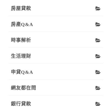
房屋貸款
房產Q&A
時事解析
生活理財
申貸Q&A
網友都在問
銀行貸款