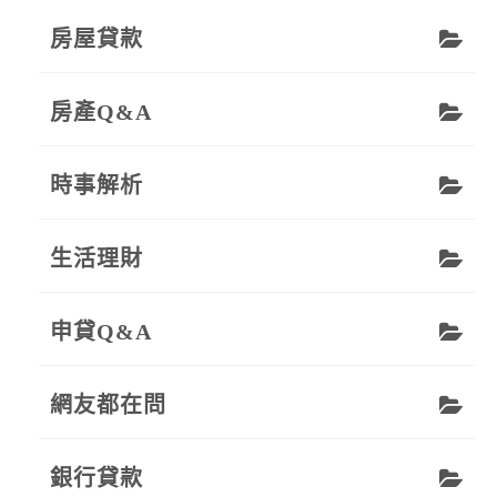
房屋貸款
房產Q&A
時事解析
生活理財
申貸Q&A
網友都在問
銀行貸款