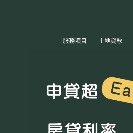
服務項目
土地貸款