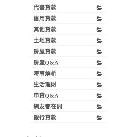
代書貸款
信用貸款
其他貸款
土地貸款
房屋貸款
房產Q&A
時事解析
生活理財
申貸Q&A
網友都在問
銀行貸款