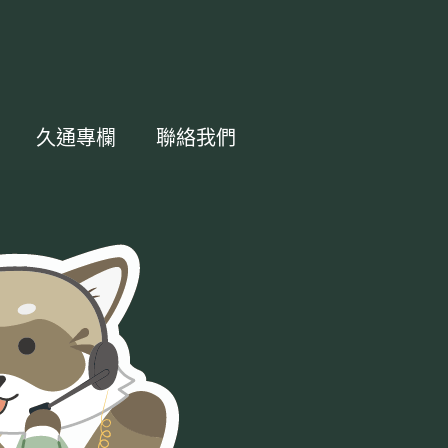
久通專欄
聯絡我們