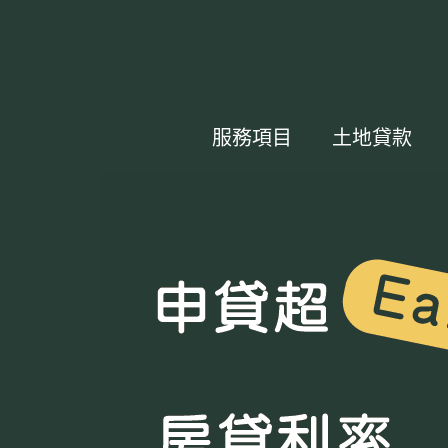
服務項目
土地貸款