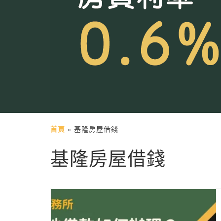
首頁
»
基隆房屋借錢
基隆房屋借錢