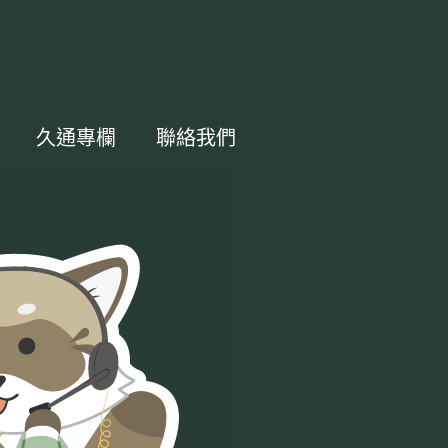
久通專欄
聯絡我們