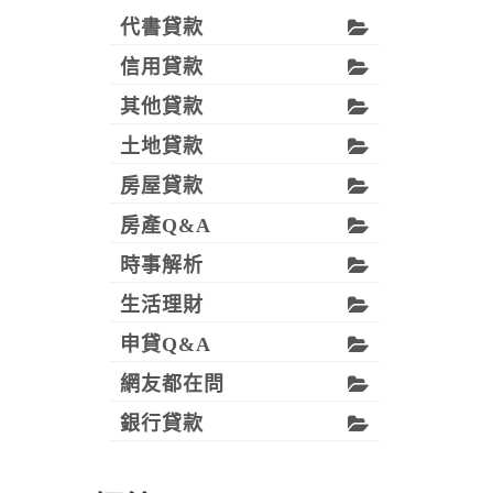
代書貸款
信用貸款
其他貸款
土地貸款
房屋貸款
房產Q&A
時事解析
生活理財
申貸Q&A
網友都在問
銀行貸款