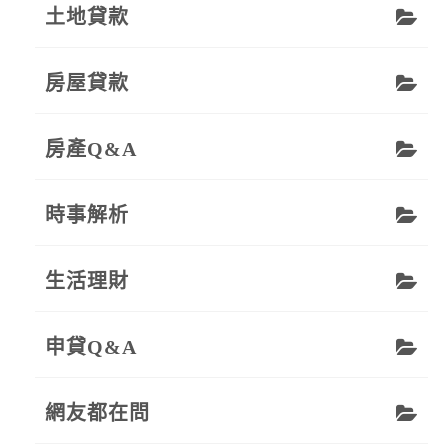
土地貸款
房屋貸款
房產Q&A
時事解析
生活理財
申貸Q&A
網友都在問