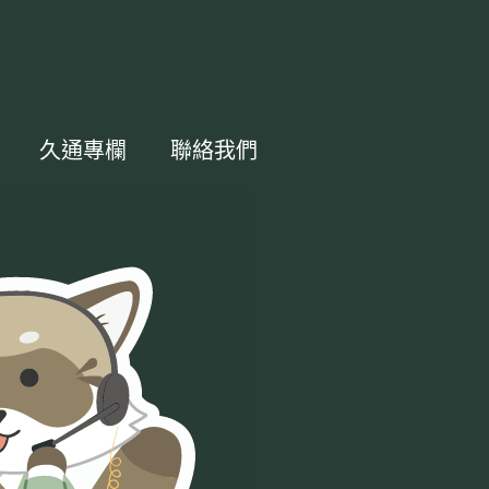
久通專欄
聯絡我們