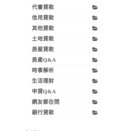
代書貸款
信用貸款
其他貸款
土地貸款
房屋貸款
房產Q&A
時事解析
生活理財
申貸Q&A
網友都在問
銀行貸款