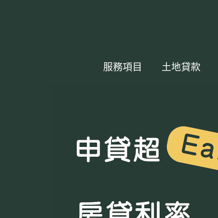
服務項目
土地貸款