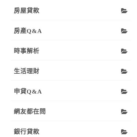
房屋貸款
房產Q&A
時事解析
生活理財
申貸Q&A
網友都在問
銀行貸款