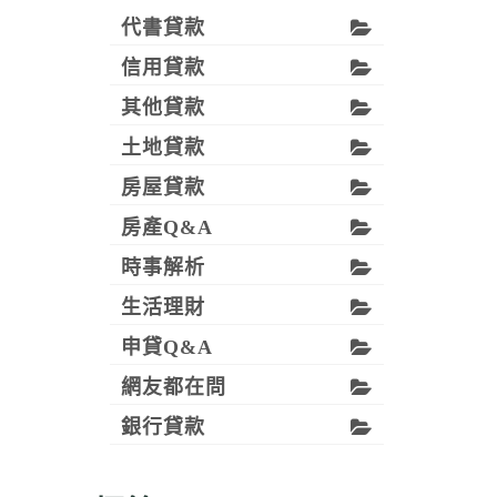
代書貸款
信用貸款
其他貸款
土地貸款
房屋貸款
房產Q&A
時事解析
生活理財
申貸Q&A
網友都在問
銀行貸款