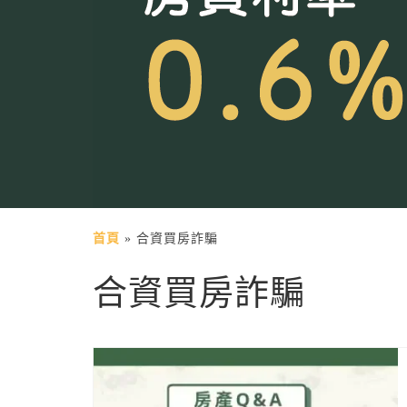
首頁
»
合資買房詐騙
合資買房詐騙