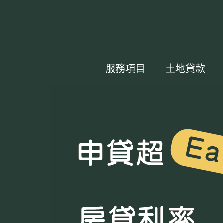
服務項目
土地貸款