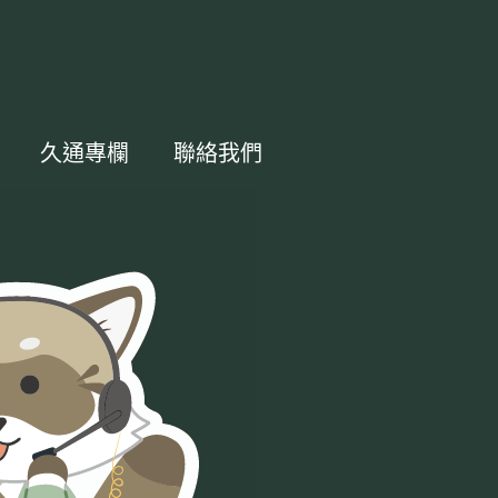
久通專欄
聯絡我們