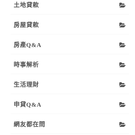
土地貸款
房屋貸款
房產Q&A
時事解析
生活理財
申貸Q&A
網友都在問