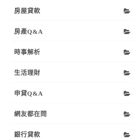
房屋貸款
房產Q&A
時事解析
生活理財
申貸Q&A
網友都在問
銀行貸款