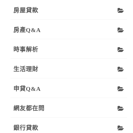
房屋貸款
房產Q&A
時事解析
生活理財
申貸Q&A
網友都在問
銀行貸款