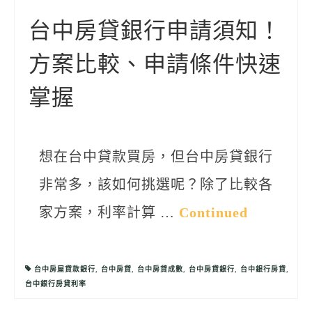
聯絡我們
台中房貸銀行申請須知！
方案比較、申請條件快速
掌握
想在台中貸款買房，但台中房貸銀行
非常多，該如何挑選呢？除了比較各
家方案，利率計算 …
Continued
台中房屋貸款銀行
,
台中房貸
,
台中房貸成數
,
台中房貸銀行
,
台中銀行房貸
,
台中銀行房貸利率