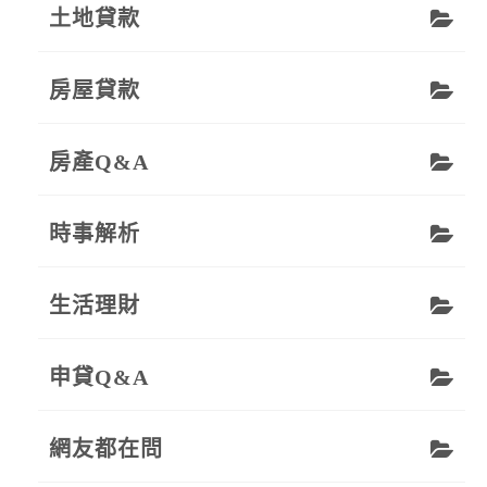
土地貸款
房屋貸款
房產Q&A
時事解析
生活理財
申貸Q&A
網友都在問