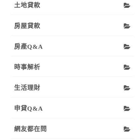
土地貸款
房屋貸款
房產Q&A
時事解析
生活理財
申貸Q&A
網友都在問