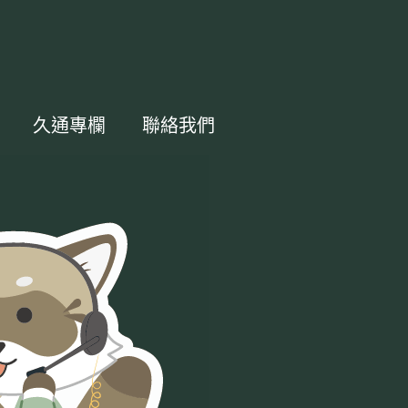
久通專欄
聯絡我們