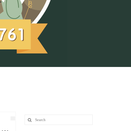
Search
for: