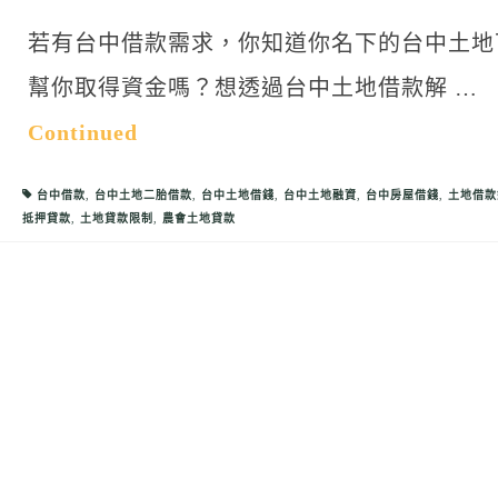
若有台中借款需求，你知道你名下的台中土地
幫你取得資金嗎？想透過台中土地借款解 …
Continued
台中借款
,
台中土地二胎借款
,
台中土地借錢
,
台中土地融資
,
台中房屋借錢
,
土地借款
抵押貸款
,
土地貸款限制
,
農會土地貸款